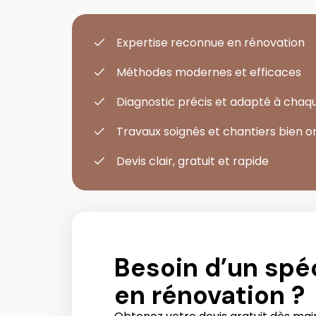
Expertise reconnue en rénovation
Méthodes modernes et efficaces
Diagnostic précis et adapté à chaqu
Travaux soignés et chantiers bien o
Devis clair, gratuit et rapide
Besoin d’un spéc
en rénovation ?