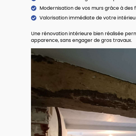
Modernisation de vos murs grâce à des fi
Valorisation immédiate de votre intérieu
Une rénovation intérieure bien réalisée perm
apparence, sans engager de gros travaux.