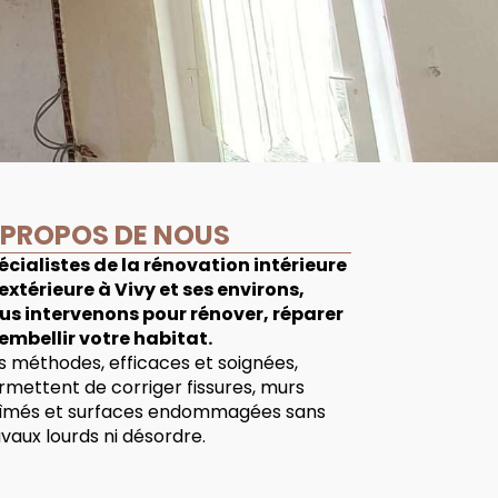
 PROPOS DE NOUS
écialistes de la rénovation intérieure
 extérieure à Vivy et ses environs,
us intervenons pour rénover, réparer
 embellir votre habitat.
s méthodes, efficaces et soignées,
rmettent de corriger fissures, murs
îmés et surfaces endommagées sans
avaux lourds ni désordre.