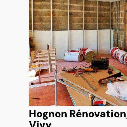
Hognon Rénovation, 
Vivy