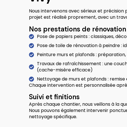
Nous intervenons avec sérieux et précision 
projet est réalisé proprement, avec un travai
Nos prestations de rénovation 
Pose de papiers peints : classiques, décora
Pose de toile de rénovation à peindre : 
Peinture murs et plafonds : préparation, 
Travaux de rafraîchissement : une couc
(cache-misère efficace)
Nettoyage de murs et plafonds : remise e
Chaque intervention est personnalisée aprè
Suivi et finitions
Après chaque chantier, nous veillons à la qual
Nous pouvons également intervenir ponctue
nettoyage spécifique.