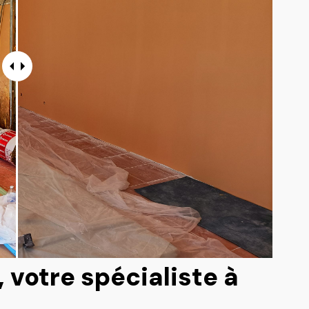
votre spécialiste à